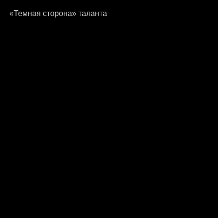
«Темная сторона» таланта